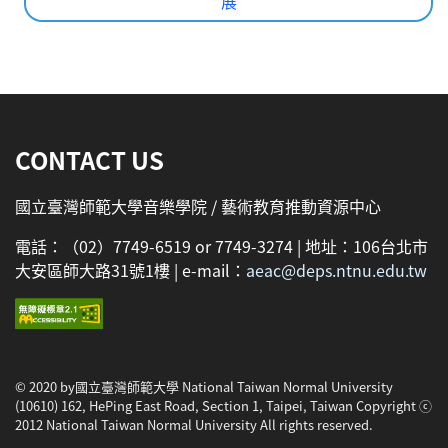
展
:::
CONTACT US
國立臺灣師範大學音樂學院 / 藝術教育推動資源中心
電話：（02）7749-6519 or 7749-3274 | 地址：106台北市
大安區師大路31號1樓 | e-mail：
aeac@deps.ntnu.edu.tw
© 2020 by國立臺灣師範大學 National Taiwan Normal University
(10610) 162, HePing East Road, Section 1, Taipei, Taiwan Copyright ⓒ
2012 National Taiwan Normal University All rights reserved.