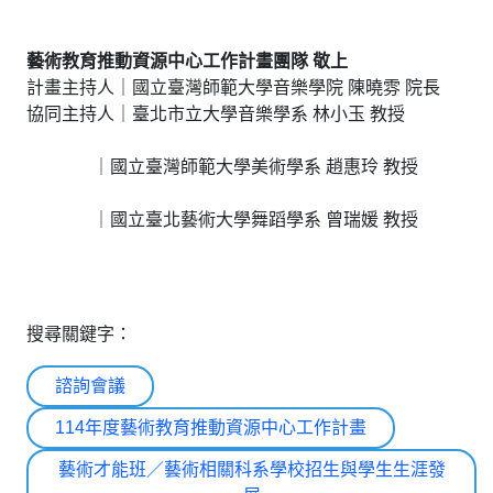
藝術教育推動資源中心工作計畫團隊
敬上
計畫主持人｜國立臺灣師範大學音樂學院 陳曉雰 院長
協同主持人｜臺北市立大學音樂學系 林小玉 教授
｜國立臺灣師範大學美術學系 趙惠玲 教授
｜國立臺北藝術大學舞蹈學系 曾瑞媛 教授
搜尋關鍵字：
諮詢會議
114年度藝術教育推動資源中心工作計畫
藝術才能班／藝術相關科系學校招生與學生生涯發