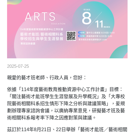
2025-07-25
親愛的藝才班老師、行政人員，您好：
依據「114年度藝術教育推動資源中心工作計畫」目標：
「關注藝術才能班學生生涯發展及升學概況」及「大專校
院藝術相關科系招生情形下降之分析與建議策略」，爰規
劃辦理專家諮詢會議，以廣納專業意見，研擬藝才班及藝
術相關科系報考率下降之因應對策與建議。
茲訂於114年8月21日、22日舉辦「藝術才能班／藝術相關