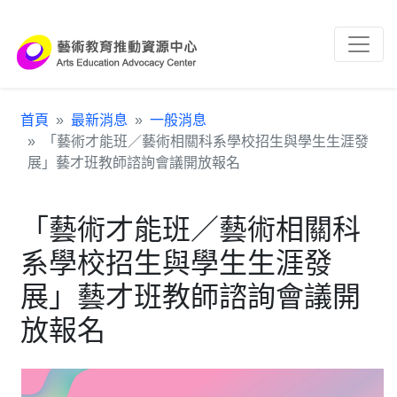
跳到主要內容區塊
:::
首頁
最新消息
一般消息
「藝術才能班／藝術相關科系學校招生與學生生涯發
展」藝才班教師諮詢會議開放報名
「藝術才能班／藝術相關科
系學校招生與學生生涯發
展」藝才班教師諮詢會議開
放報名