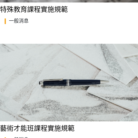
特殊教育課程實施規範
一般消息
藝術才能班課程實施規範