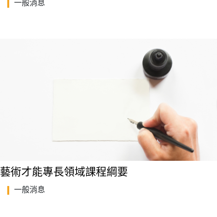
一般消息
藝術才能專長領域課程綱要
一般消息