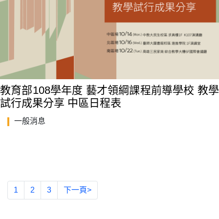
教育部108學年度 藝才領綱課程前導學校 教學
試行成果分享 中區日程表
一般消息
1
2
3
下一頁>