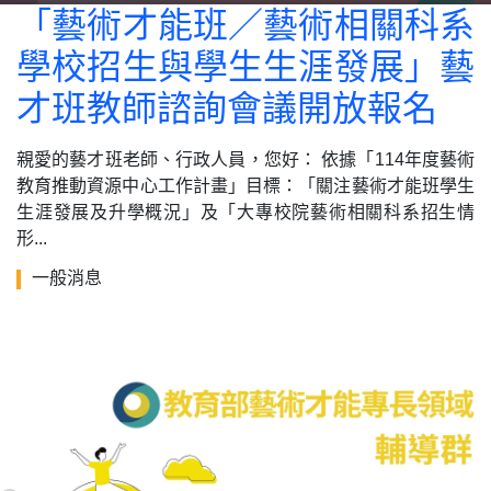
「藝術才能班／藝術相關科系
學校招生與學生生涯發展」藝
才班教師諮詢會議開放報名
親愛的藝才班老師、行政人員，您好： 依據「114年度藝術
教育推動資源中心工作計畫」目標：「關注藝術才能班學生
生涯發展及升學概況」及「大專校院藝術相關科系招生情
形...
一般消息