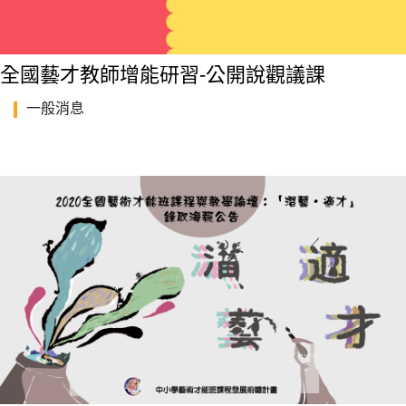
全國藝才教師增能研習-公開說觀議課
一般消息