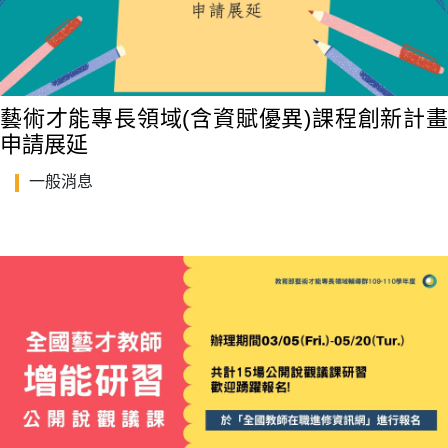
藝術才能專長領域(含資賦優異)課程創新計畫
申請展延
一般消息