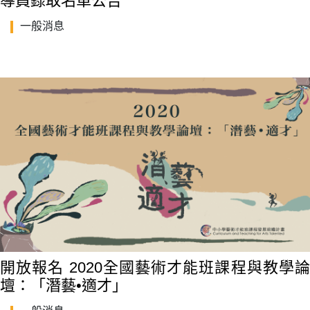
導員錄取名單公告
一般消息
開放報名 2020全國藝術才能班課程與教學論
壇：「潛藝•適才」