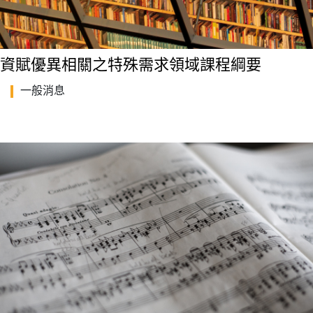
資賦優異相關之特殊需求領域課程綱要
一般消息