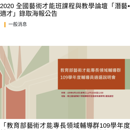
2020 全國藝術才能班課程與教學論壇「潛藝•
適才」錄取海報公告
一般消息
「教育部藝術才能專長領域輔導群109學年度