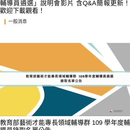
輔導員遴選」說明會影片 含Q&A簡報更新！
歡迎下載觀看！
一般消息
教育部藝術才能專長領域輔導群 109 學年度輔