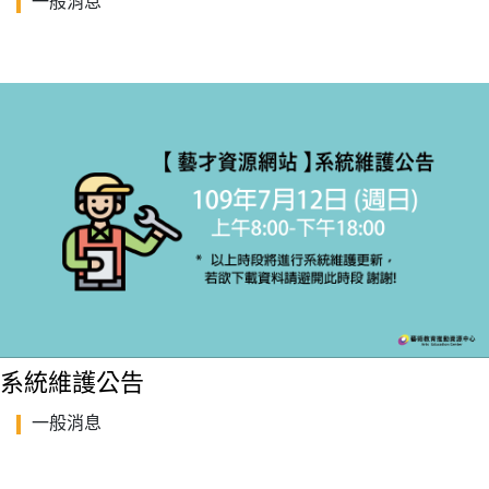
一般消息
系統維護公告
一般消息