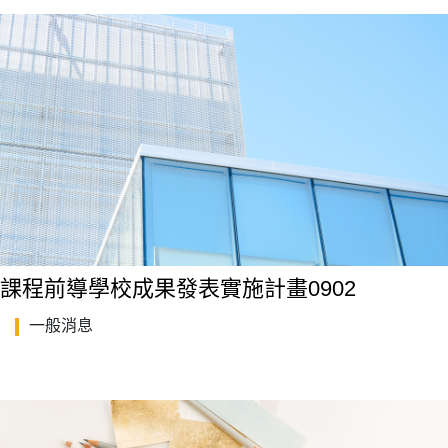
課程前導學校成果發表實施計畫0902
一般消息