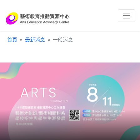
跳到主要內容區塊
:::
首頁
最新消息
一般消息