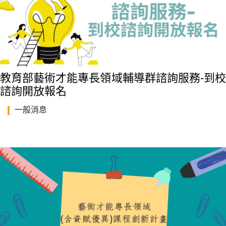
教育部藝術才能專長領域輔導群諮詢服務-到校
諮詢開放報名
一般消息