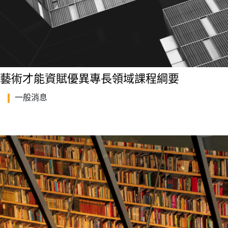
藝術才能資賦優異專長領域課程綱要
一般消息