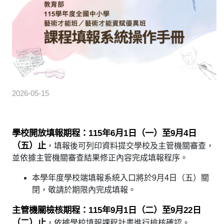
2026-05-15
學校開放填報期程：115年6月1日（一）至9月4日
（五）止
，填報後可列印資料提交學校及主管機關審查，
並依據主管機關審查結果修正內容完成填報程序。
本學年度學校端填報系統入口將於9月4日（五）關
閉，敬請於期限內完成填報。
主管機關檢核期程：115年9月1日（二）至9月22日
（二）止
，依據學校填報課程計畫進行檢核確認。