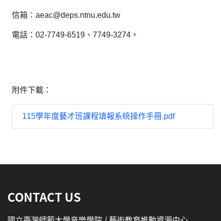
信箱：aeac@deps.ntnu.edu.tw
電話：02-7749-6519、7749-3274。
附件下載：
115學年度藝才班課程填報系統操作手冊.pdf
:::
CONTACT US
國立臺灣師範大學音樂學院 / 藝術教育推動資源中心