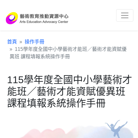
跳到主要內容區塊
:::
首頁
操作手冊
115學年度全國中小學藝術才能班／藝術才能資賦優
異班 課程填報系統操作手冊
115學年度全國中小學藝術才
能班／藝術才能資賦優異班
課程填報系統操作手冊