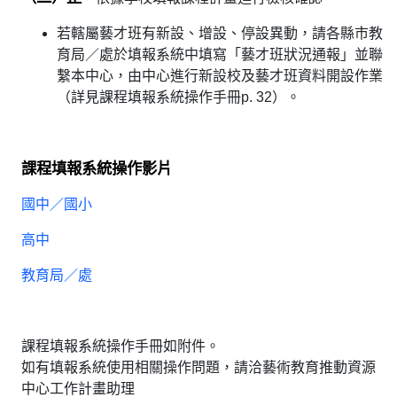
若轄屬藝才班有新設、增設、停設異動，請各縣市教
育局／處於填報系統中填寫「藝才班狀況通報」並聯
繫本中心，由中心進行新設校及藝才班資料開設作業
（詳見課程填報系統操作手冊p. 32）。
課程填報系統操作影片
國中／國小
高中
教育局／處
課程填報系統操作手冊如附件。
如有填報系統使用相關操作問題，請洽藝術教育推動資源
中心工作計畫助理