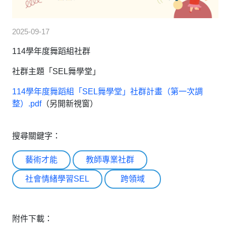
2025-09-17
114學年度舞蹈組社群
社群主題「SEL舞學堂」
114學年度舞蹈組「SEL舞學堂」社群計畫（第一次調
整）.pdf
（另開新視窗）
搜尋關鍵字：
藝術才能
教師專業社群
社會情緒學習SEL
跨領域
附件下載：