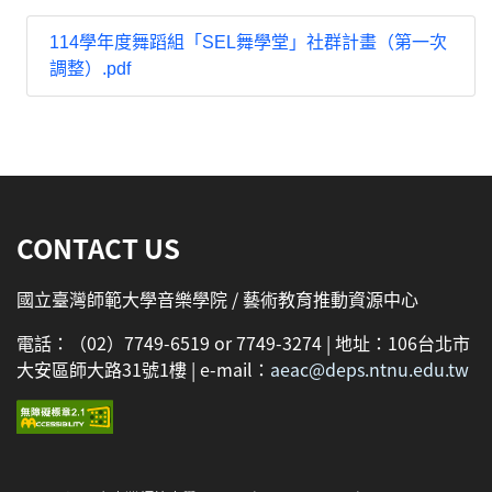
114學年度舞蹈組「SEL舞學堂」社群計畫（第一次
調整）.pdf
:::
CONTACT US
國立臺灣師範大學音樂學院 / 藝術教育推動資源中心
電話：（02）7749-6519 or 7749-3274 | 地址：106台北市
大安區師大路31號1樓 | e-mail：
aeac@deps.ntnu.edu.tw