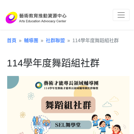
跳到主要內容區塊
:::
首頁
輔導團
社群聯盟
114學年度舞蹈組社群
114學年度舞蹈組社群