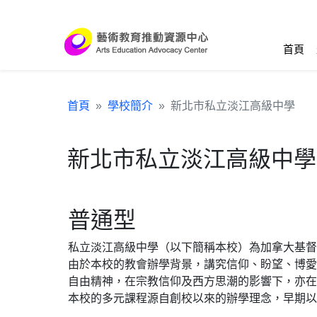
跳到主要內容區塊
:::
首頁
首頁
學校簡介
新北市私立淡江高級中學
新北市私立淡江高級中學
普通型
私立淡江高級中學（以下簡稱本校）為加拿大基督
由於本校的教會辦學背景，講究信仰、盼望、博愛
自由精神，在宗教信仰及西方思潮的影響下，亦在
本校的多元課程源自創校以來的辦學理念，早期以