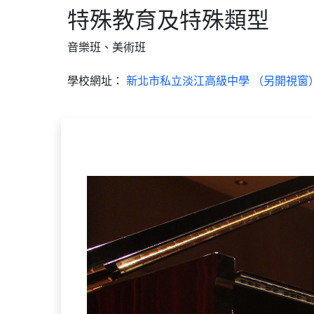
特殊教育及特殊類型
音樂班、美術班
學校網址：
新北市私立淡江高級中學 （另開視窗