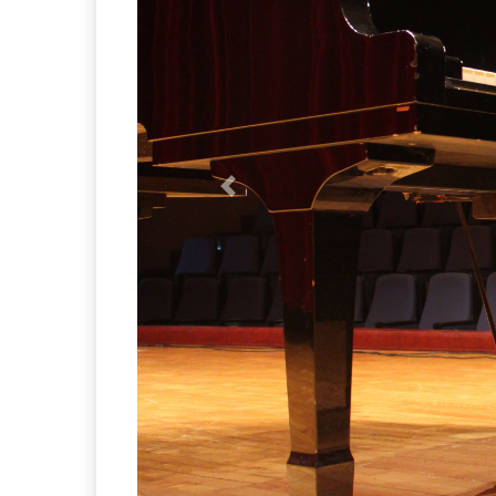
Previous