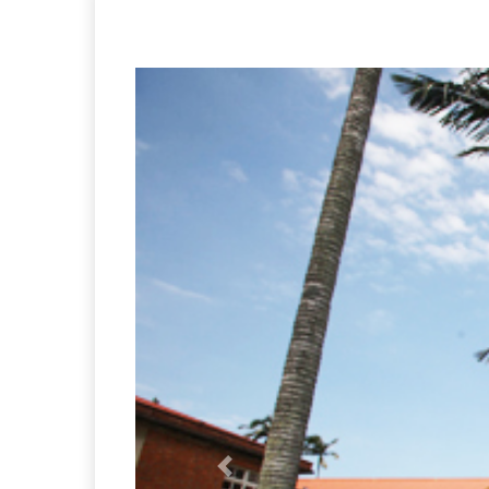
Previous