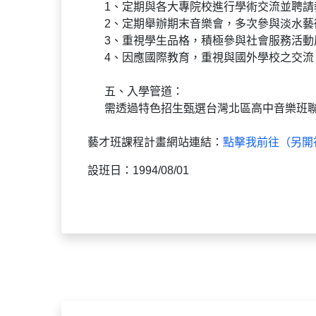
1、定期與各大專院校進行學術交流並聘
2、定期舉辦期末音樂會，多次參與淡水
3、重視學生品格，積極參與社會服務活動
4、因應國際教育，重視與國外學校之交流
五、入學管道：
需透過特色招生甄選台灣北區高中音樂班
藝才班課程計畫網站連結：
點擊我前往（另開
設班日：1994/08/01