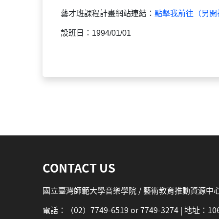
藝才班課程計畫網站連結：
點擊我前往（另開
設班日：1994/01/01
:::
CONTACT US
國立臺灣師範大學音樂學院 / 藝術教育推動資源中
電話：（02）7749-6519 or 7749-3274 | 地址