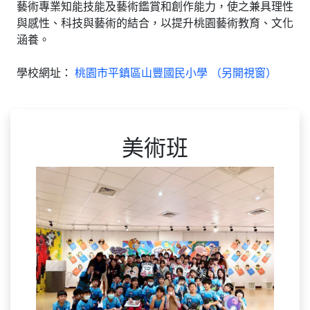
藝術專業知能技能及藝術鑑賞和創作能力，使之兼具理性
與感性、科技與藝術的結合，以提升桃園藝術教育、文化
涵養。
學校網址：
桃園市平鎮區山豐國民小學 （另開視窗）
美術班
Previous
Next