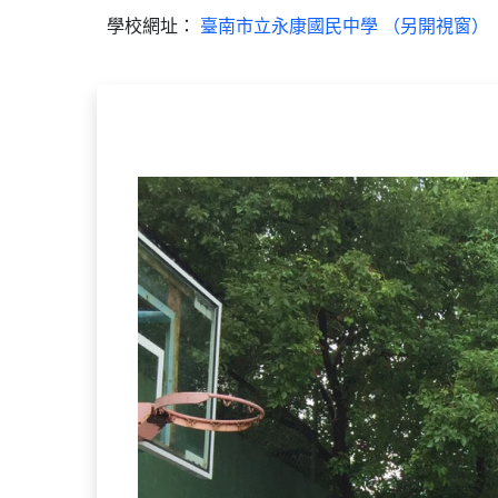
學校網址：
臺南市立永康國民中學 （另開視窗）