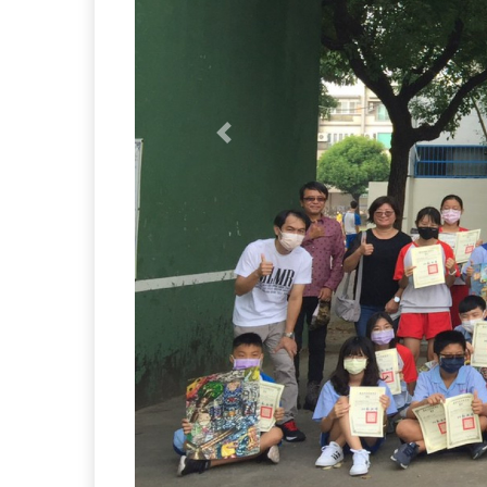
Previous