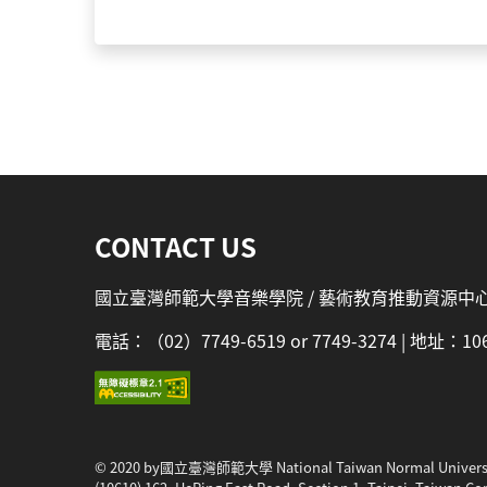
:::
CONTACT US
國立臺灣師範大學音樂學院 / 藝術教育推動資源中
電話：（02）7749-6519 or 7749-3274 | 地址
© 2020 by國立臺灣師範大學 National Taiwan Normal Univers