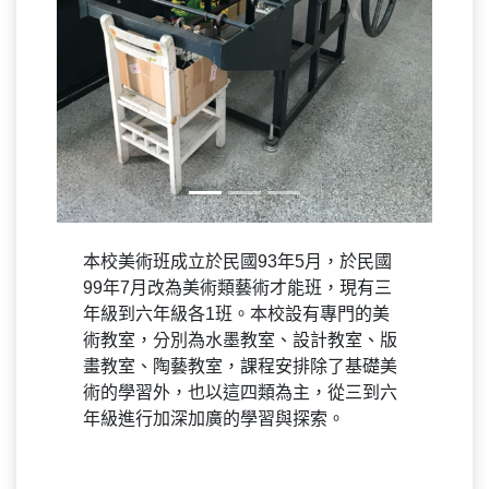
本校美術班成立於民國93年5月，於民國
99年7月改為美術類藝術才能班，現有三
年級到六年級各1班。本校設有專門的美
術教室，分別為水墨教室、設計教室、版
畫教室、陶藝教室，課程安排除了基礎美
術的學習外，也以這四類為主，從三到六
年級進行加深加廣的學習與探索。