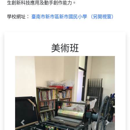
生創新科技應用及動手創作能力。
學校網址：
臺南市新市區新市國民小學 （另開視窗）
美術班
Previous
Next