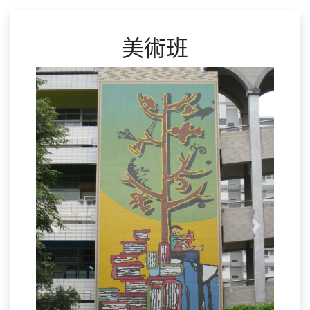
美術班
Previous
Next