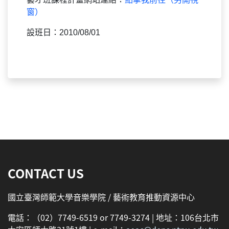
窗）
設班日：2010/08/01
:::
CONTACT US
國立臺灣師範大學音樂學院 / 藝術教育推動資源中心
電話：（02）7749-6519 or 7749-3274 | 地址：106台北市