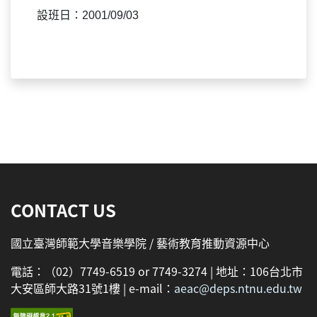
設班日：2001/09/03
:::
CONTACT US
國立臺灣師範大學音樂學院 / 藝術教育推動資源中心
電話：（02）7749-6519 or 7749-3274 | 地址：106台北市
大安區師大路31號1樓 | e-mail：
aeac@deps.ntnu.edu.tw