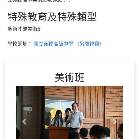
特殊教育及特殊類型
藝術才能美術班
學校網址：
國立苑裡高級中學 （另開視窗）
美術班
Previous
Next