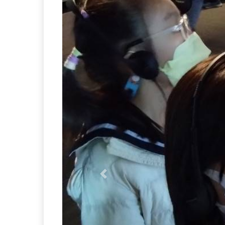
Previous