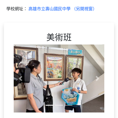
學校網址：
高雄市立壽山國民中學 （另開視窗）
美術班
Previous
Next