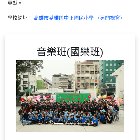
貢獻。
學校網址：
高雄市苓雅區中正國民小學 （另開視窗）
音樂班(國樂班)
Previous
Next