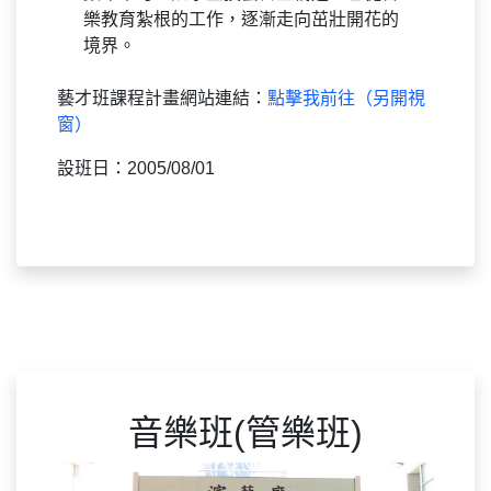
樂教育紮根的工作，逐漸走向茁壯開花的
境界。
藝才班課程計畫網站連結：
點擊我前往（另開視
窗）
設班日：2005/08/01
音樂班(管樂班)