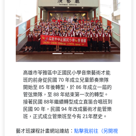
Previous
Next
高雄市苓雅區中正國民小學音樂藝術才能
班的前身從民國 70 年成立兒童節奏樂隊
開始至 85 年後轉型，於 86 年成立一屆的
管弦樂隊，至 88 年結束第一次的轉型。
接著民國 88年繼續轉型成立直笛合唱班到
民國 90 年，民國 94 年改成藝術才能管樂
班，正式成立管樂班至今有 21年歷史。