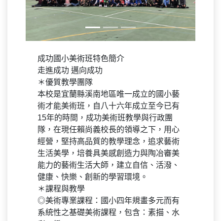
成功國小美術班特色簡介
走進成功 邁向成功
＊優質教學團隊
本校是宜蘭縣溪南地區唯一成立的國小藝
術才能美術班，自八十六年成立至今已有
15年的時間，成功美術班教學與行政團
隊，在現任賴尚義校長的領導之下，用心
經營，堅持高品質的教學理念，追求藝術
生活美學，培養具美感創造力與陶冶審美
能力的藝術生活大師，建立自信、活潑、
健康、快樂、創新的學習環境。
＊課程與教學
◎美術專業課程：國小四年規畫多元而有
系統性之基礎美術課程，包含：素描、水