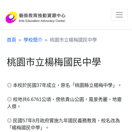
跳到主要內容區塊
:::
首頁
學校簡介
桃園市立楊梅國民中學
桃園市立楊梅國民中學
◎ 本校於民國37年成立，原名「桃園縣立楊梅中學」。
◎ 校地共6.6761公頃，傍依貴山公園，風景秀麗，地靈
人傑。
◎ 民國57年8月政府實施九年國民義務教育，校名改為
「楊梅國民中學」。