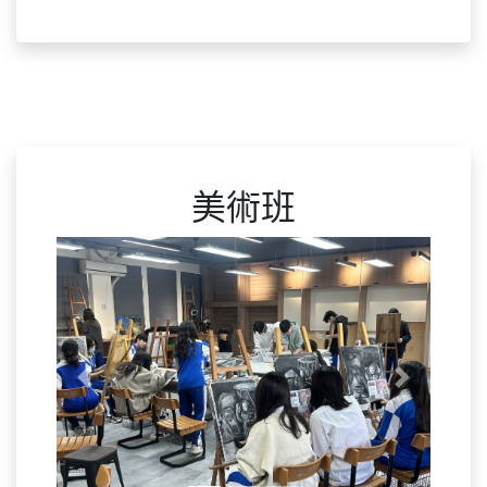
美術班
Previous
Next