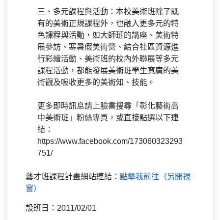
攝影課程即可在校內直接進行。
三、多元課程與活動：本校美術班除了既
有的美術正規課程外，也融入更多元的特
色課程與活動，如大師班的講座、美術特
展參訪、寒暑假美術營、結合社區資源進
行彩繪活動、美術班的校內外聯展等多元
課程活動，都能發展美術班學生寬廣的美
術觀及吸收更多的美術知、技能。
更多即時訊息請上臉書搜尋「彰化藝術高
中美術班」粉絲專頁，或直接點選以下連
結：
https://www.facebook.com/173060323293
751/
藝才班課程計畫網站連結：
點擊我前往（另開視
窗）