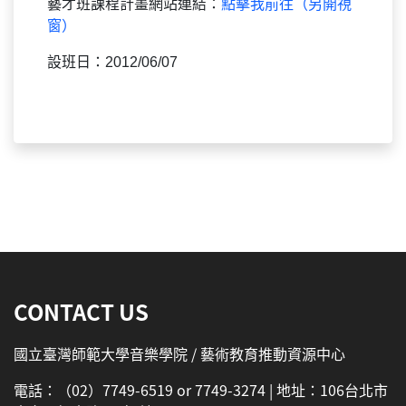
藝才班課程計畫網站連結：
點擊我前往（另開視
窗）
設班日：2012/06/07
:::
CONTACT US
國立臺灣師範大學音樂學院 / 藝術教育推動資源中心