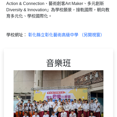
Action & Connection、藝術創客Art Maker、多元創新
Diversity & Innovation」為學校願景，接軌國際，朝向教
育多元化、學校國際化。
學校網址：
彰化縣立彰化藝術高級中學 （另開視窗）
音樂班
Previous
Next