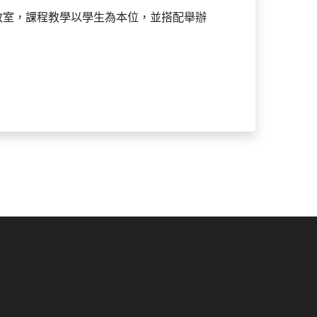
教室，課程教學以學生為本位，並搭配舉辦