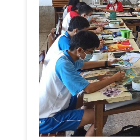
Previous