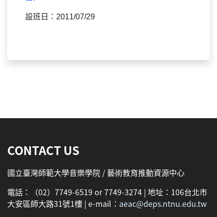
設班日：2011/07/29
:::
CONTACT US
國立臺灣師範大學音樂學院 / 藝術教育推動資源中心
電話：（02）7749-6519 or 7749-3274 | 地址：106台北市
大安區師大路31號1樓 | e-mail：
aeac@deps.ntnu.edu.tw