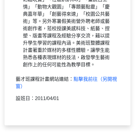
情」「動物大觀園」「專題藝點靈」「慶
典嘉年華」「創藝得來速」「校園公共藝
術」等。另外寒暑假美術營外聘老師或藝
術創作者，蒞校授課美感科技、紙藝、捏
塑、版畫等課程及經驗分享交流，藉以提
升學生學習的課程內涵。美術班整體課程
計畫著重於媒材的多樣性體驗，讓學生能
熟悉各種表現媒材的技法，啟發學生藝術
創作上的任何可能性為教學目標。
藝才班課程計畫網站連結：
點擊我前往（另開視
窗）
設班日：2011/04/01