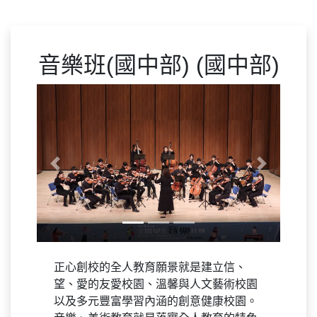
音樂班(國中部) (國中部)
Previous
Next
正心創校的全人教育願景就是建立信、
望、愛的友愛校園、溫馨與人文藝術校園
以及多元豐富學習內涵的創意健康校園。