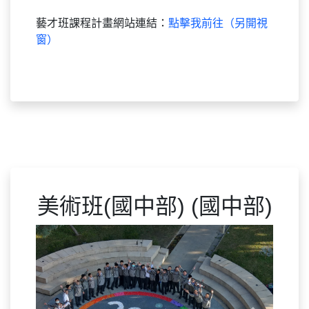
藝才班課程計畫網站連結：
點擊我前往（另開視
窗）
美術班(國中部) (國中部)