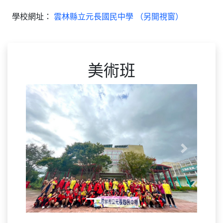
學校網址：
雲林縣立元長國民中學 （另開視窗）
美術班
Previous
Next