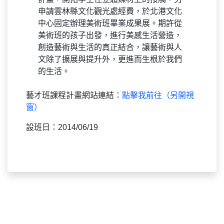
申請雲林縣文化觀光處經費，於北港文化
中心固定辦理美術班畢業成果展。期許從
美術班的孩子出發，進行美感生活營造，
創造藝術與生活的真正結合，讓藝術與人
文除了擴展與提升外，更進而生根於我們
的生活。
藝才班課程計畫網站連結：
點擊我前往（另開視
窗）
設班日：2014/06/19