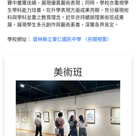
賽中屢獲佳績，展現優異藝術表現；同時，學校亦重視學
生學科能力培養，在升學表現方面成果亮眼，充分展現術
科與學科並重之教育理念。近年亦持續辦理美術班成果
展，展現學生多元創作與藝術素養，深獲各界肯定。
學校網址：
雲林縣立東仁國民中學 （另開視窗）
美術班
Previous
Next