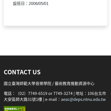
設班日：2006/05/01
:::
CONTACT US
國立臺灣師範大學音樂學院 / 藝術教育推動資源中心
電話：（02）7749-6519 or 7749-3274 | 地址：106台北市
大安區師大路31號1樓 | e-mail：
aeac@deps.ntnu.edu.tw