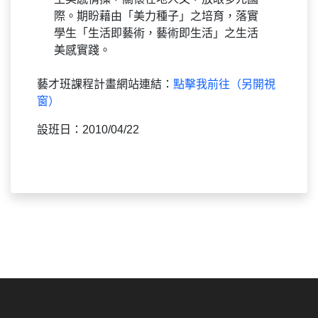
際。期盼藉由「美力種子」之培育，落實
學生「生活即藝術，藝術即生活」之生活
美感實踐。
藝才班課程計畫網站連結：
點擊我前往（另開視
窗）
設班日：2010/04/22
:::