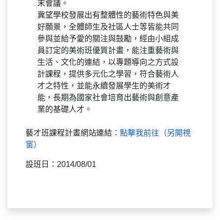
末會議。
冀望學校發展出有整體性的藝術特色與美
好願景，全體師生及社區人士等皆能共同
參與並給予愛的關注與鼓勵，經由小組成
員訂定的美術班優質計畫，能注重藝術與
生活、文化的連結，以專題導向之方式設
計課程，提供多元化之學習，符合藝術人
才之特性，並能永續發展學生的美術才
能，長期為國家社會培育出藝術與創意產
業的基礎人才。
藝才班課程計畫網站連結：
點擊我前往（另開視
窗）
設班日：2014/08/01