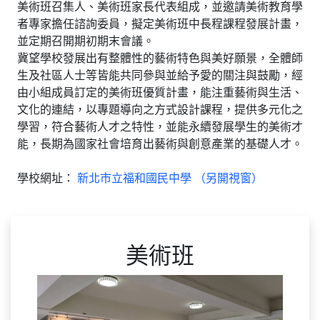
美術班召集人、美術班家長代表組成，並邀請美術教育學
者專家擔任諮詢委員，擬定美術班中長程課程發展計畫，
並定期召開期初期末會議。
冀望學校發展出有整體性的藝術特色與美好願景，全體師
生及社區人士等皆能共同參與並給予愛的關注與鼓勵，經
由小組成員訂定的美術班優質計畫，能注重藝術與生活、
文化的連結，以專題導向之方式設計課程，提供多元化之
學習，符合藝術人才之特性，並能永續發展學生的美術才
能，長期為國家社會培育出藝術與創意產業的基礎人才。
學校網址：
新北市立福和國民中學 （另開視窗）
美術班