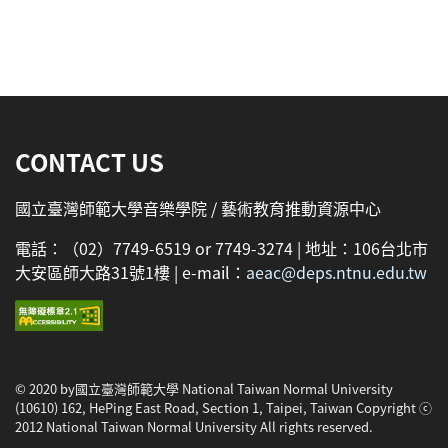
:::
CONTACT US
國立臺灣師範大學音樂學院 / 藝術教育推動資源中心
電話：（02）7749-6519 or 7749-3274 | 地址：106台北市
大安區師大路31號1樓 | e-mail：
aeac@deps.ntnu.edu.tw
© 2020 by國立臺灣師範大學 National Taiwan Normal University
(10610) 162, HePing East Road, Section 1, Taipei, Taiwan Copyright ⓒ
2012 National Taiwan Normal University All rights reserved.