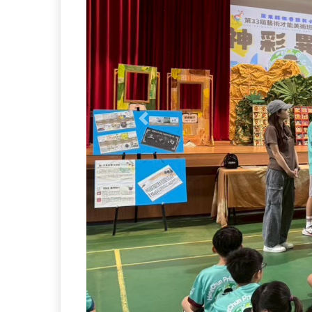
Previous