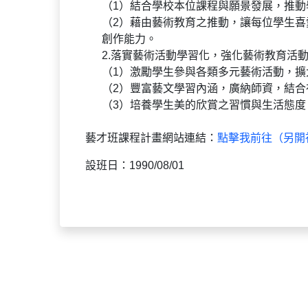
（1）結合學校本位課程與願景發展，推動
（2）藉由藝術教育之推動，讓每位學生
創作能力。
2.落實藝術活動學習化，強化藝術教育活
（1）激勵學生參與各類多元藝術活動，擴
（2）豐富藝文學習內涵，廣納師資，結合
（3）培養學生美的欣賞之習慣與生活態
藝才班課程計畫網站連結：
點擊我前往（另開
設班日：1990/08/01
:::