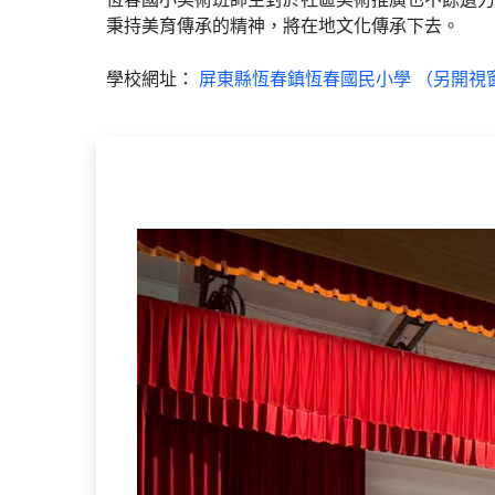
秉持美育傳承的精神，將在地文化傳承下去。
學校網址：
屏東縣恆春鎮恆春國民小學 （另開視