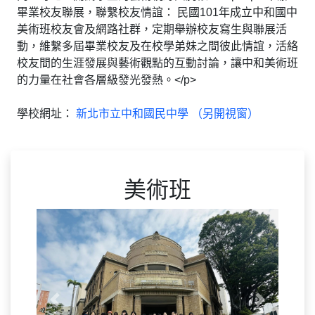
畢業校友聯展，聯繫校友情誼： 民國101年成立中和國中
美術班校友會及網路社群，定期舉辦校友寫生與聯展活
動，維繫多屆畢業校友及在校學弟妹之間彼此情誼，活絡
校友間的生涯發展與藝術觀點的互動討論，讓中和美術班
的力量在社會各層級發光發熱。</p>
學校網址：
新北市立中和國民中學 （另開視窗）
美術班
Previous
Next