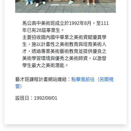
馬公高中美術班成立於1992年8月，至111
年已有28屆畢業生。
主要招收國內國中畢業之美術資賦優異學
生，施以計畫性之美術教育與培育美術人
才，透過專業美術藝術教育並提供優良之
美術學習環境與優秀之美術師資，以激發
學生最大之美術潛能。
藝才班課程計畫網站連結：
點擊我前往（另開視
窗）
設班日：1992/08/01