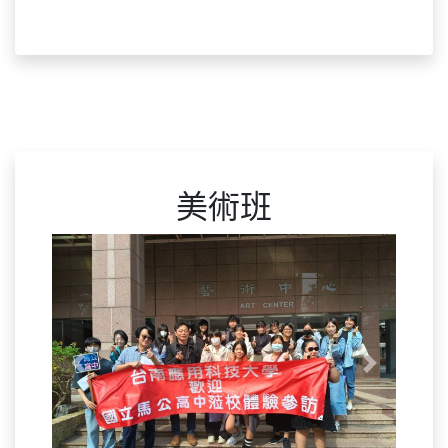
美術班
Previous
Next