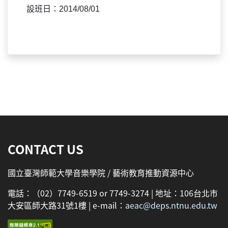
設班日：2014/08/01
:::
CONTACT US
國立臺灣師範大學音樂學院 / 藝術教育推動資源中心
電話：（02）7749-6519 or 7749-3274 | 地址：106台北市
大安區師大路31號1樓 | e-mail：
aeac@deps.ntnu.edu.tw