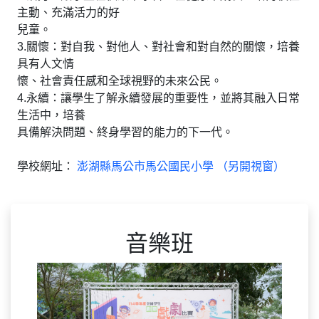
主動、充滿活力的好
兒童。
3.關懷：對自我、對他人、對社會和對自然的關懷，培養
具有人文情
懷、社會責任感和全球視野的未來公民。
4.永續：讓學生了解永續發展的重要性，並將其融入日常
生活中，培養
具備解決問題、終身學習的能力的下一代。
學校網址：
澎湖縣馬公市馬公國民小學 （另開視窗）
音樂班