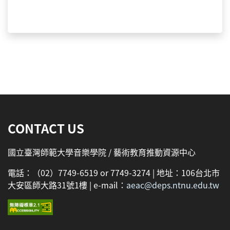
:::
CONTACT US
國立臺灣師範大學音樂學院 / 藝術教育推動資源中心
電話：（02）7749-6519 or 7749-3274 | 地址：106台北市
大安區師大路31號1樓 | e-mail：
aeac@deps.ntnu.edu.tw