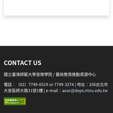
:::
CONTACT US
國立臺灣師範大學音樂學院 / 藝術教育推動資源中心
電話：（02）7749-6519 or 7749-3274 | 地址：106台北市
大安區師大路31號1樓 | e-mail：
aeac@deps.ntnu.edu.tw