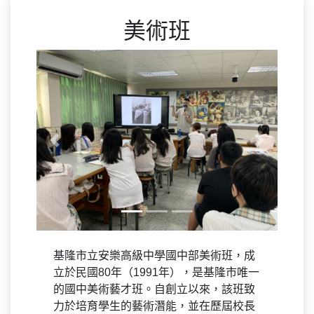
美術班
Previous
Next
基隆市立安樂高級中學國中部美術班，成
立於民國80年（1991年），是基隆市唯一
的國中美術藝才班。自創立以來，該班致
力於培育學生的藝術潛能，並在歷屆校長