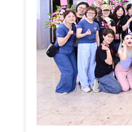
Previous