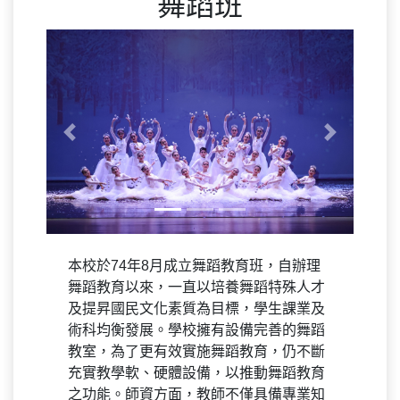
舞蹈班
Previous
Next
本校於74年8月成立舞蹈教育班，自辦理
舞蹈教育以來，一直以培養舞蹈特殊人才
及提昇國民文化素質為目標，學生課業及
術科均衡發展。學校擁有設備完善的舞蹈
教室，為了更有效實施舞蹈教育，仍不斷
充實教學軟、硬體設備，以推動舞蹈教育
之功能。師資方面，教師不僅具備專業知