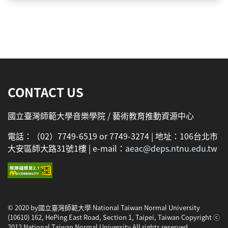
:::
CONTACT US
國立臺灣師範大學音樂學院 / 藝術教育推動資源中心
電話：（02）7749-6519 or 7749-3274 | 地址：106台北市
大安區師大路31號1樓 | e-mail：
aeac@deps.ntnu.edu.tw
© 2020 by國立臺灣師範大學 National Taiwan Normal University
(10610) 162, HePing East Road, Section 1, Taipei, Taiwan Copyright ⓒ
2012 National Taiwan Normal University All rights reserved.