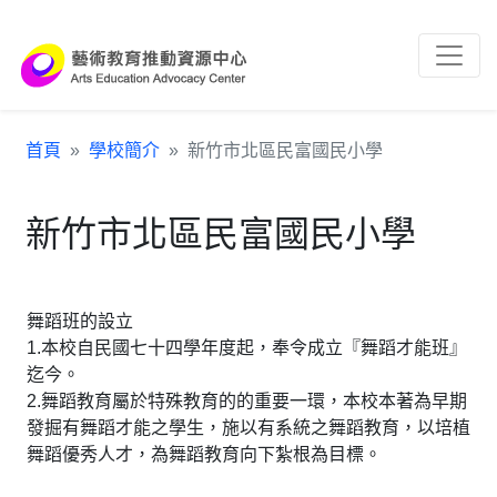
跳到主要內容區塊
:::
首頁
學校簡介
新竹市北區民富國民小學
新竹市北區民富國民小學
舞蹈班的設立
1.本校自民國七十四學年度起，奉令成立『舞蹈才能班』
迄今。
2.舞蹈教育屬於特殊教育的的重要一環，本校本著為早期
發掘有舞蹈才能之學生，施以有系統之舞蹈教育，以培植
舞蹈優秀人才，為舞蹈教育向下紮根為目標。