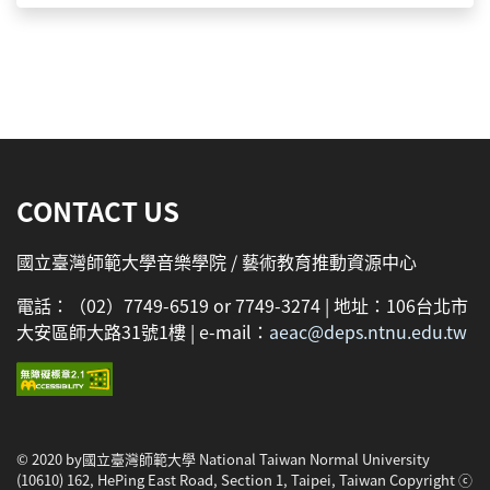
:::
CONTACT US
國立臺灣師範大學音樂學院 / 藝術教育推動資源中心
電話：（02）7749-6519 or 7749-3274 | 地址：106台北市
大安區師大路31號1樓 | e-mail：
aeac@deps.ntnu.edu.tw
© 2020 by國立臺灣師範大學 National Taiwan Normal University
(10610) 162, HePing East Road, Section 1, Taipei, Taiwan Copyright ⓒ