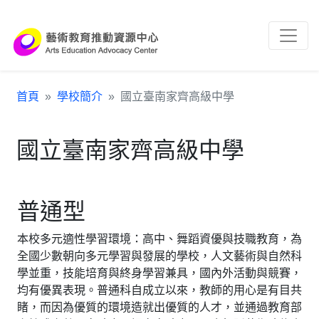
跳到主要內容區塊
:::
首頁
學校簡介
國立臺南家齊高級中學
國立臺南家齊高級中學
普通型
本校多元適性學習環境：高中、舞蹈資優與技職教育，為
全國少數朝向多元學習與發展的學校，人文藝術與自然科
學並重，技能培育與終身學習兼具，國內外活動與競賽，
均有優異表現。普通科自成立以來，教師的用心是有目共
睹，而因為優質的環境造就出優質的人才，並通過教育部