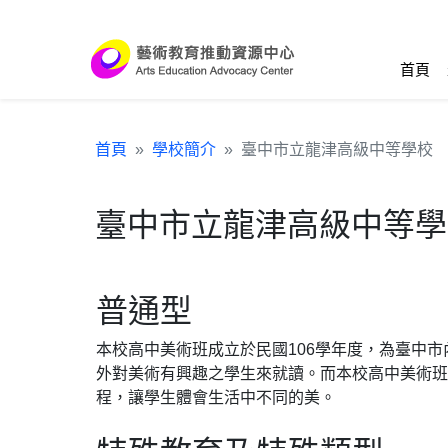
跳到主要內容區塊
:::
首頁
首頁
學校簡介
臺中市立龍津高級中等學校
臺中市立龍津高級中等學
普通型
本校高中美術班成立於民國106學年度，為臺中
外對美術有興趣之學生來就讀。而本校高中美術班
程，讓學生體會生活中不同的美。