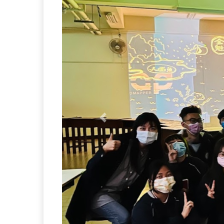
Previous