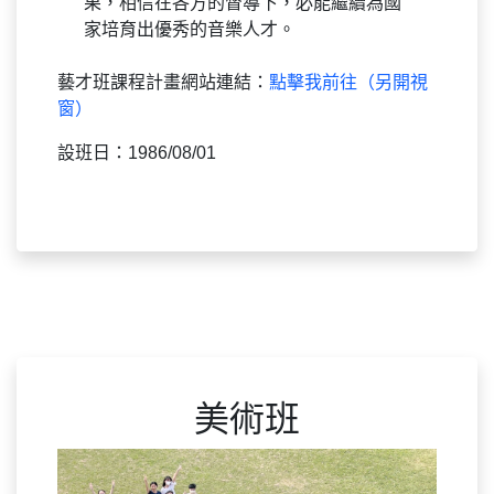
果，相信在各方的督導下，必能繼續為國
家培育出優秀的音樂人才。
藝才班課程計畫網站連結：
點擊我前往（另開視
窗）
設班日：1986/08/01
美術班