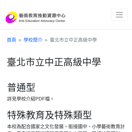
跳到主要內容區塊
:::
首頁
學校簡介
臺北市立中正高級中學
臺北市立中正高級中學
普通型
詳見學校介紹PDF檔。
特殊教育及特殊類型
本校為配合國家之文化發展，銜接國中、小學藝術教育計