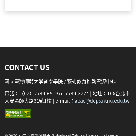
:::
CONTACT US
國立臺灣師範大學音樂學院 / 藝術教育推動資源中心
電話：（02）7749-6519 or 7749-3274 | 地址：106台北市
大安區師大路31號1樓 | e-mail：
aeac@deps.ntnu.edu.tw
© 2020 by國立臺灣師範大學 National Taiwan Normal University