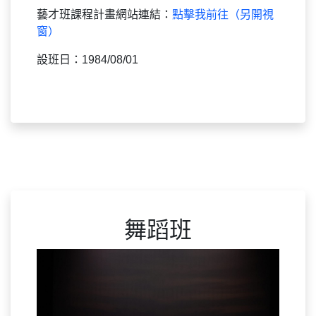
藝才班課程計畫網站連結：
點擊我前往（另開視
窗）
設班日：1984/08/01
舞蹈班