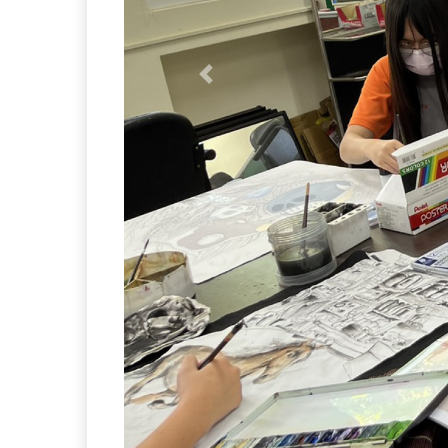
Previous