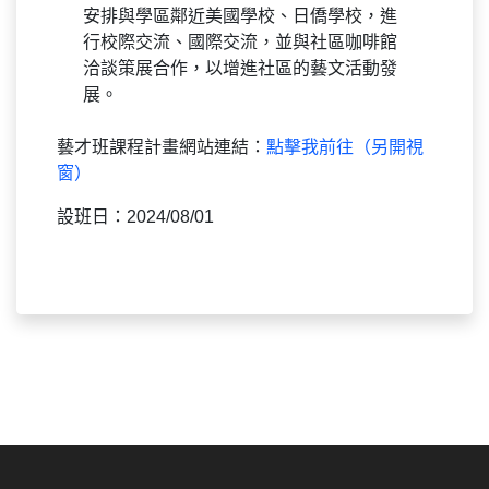
安排與學區鄰近美國學校、日僑學校，進
行校際交流、國際交流，並與社區咖啡館
洽談策展合作，以增進社區的藝文活動發
展。
藝才班課程計畫網站連結：
點擊我前往（另開視
窗）
設班日：2024/08/01
:::