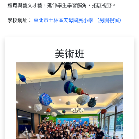
體育與藝文才藝，延伸學生學習觸角，拓展視野。
學校網址：
臺北市士林區天母國民小學 （另開視窗）
美術班
Previous
Next