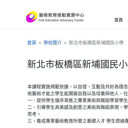
跳到主要內容區塊
:::
首頁
首頁
學校簡介
新北市板橋區新埔國民小學
新北市板橋區新埔國民小
本課程實施規範依據，以自發、互動及共好為理念
術藝術才能之學生能開展自我以及培養與他人、社
一、提供學生循序漸進之專業美術與舞蹈學習學生
二、引導學生具美感及創意之美術與舞蹈表現，學
思考。
三、養成專業藝術教育所需之基礎人才 學生透過