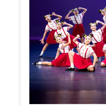
Previous