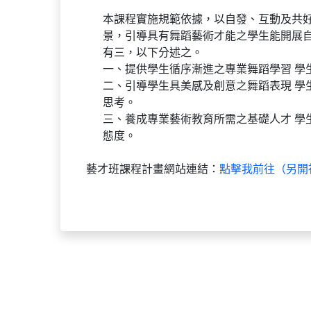
本課程實施規範依據，以自發、互動及共
景，引導具有舞蹈藝術才能之學生能開展
有三，以下分述之。
一、提供學生循序漸進之專業舞蹈學習 
二、引導學生具美感及創意之舞蹈表現 學
思考。
三、養成專業藝術教育所需之基礎人才 學
態度。
藝才班課程計畫網站連結：
點擊我前往（另開