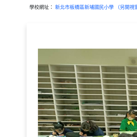
學校網址：
新北市板橋區新埔國民小學 （另開視