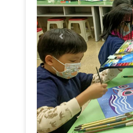
Previous