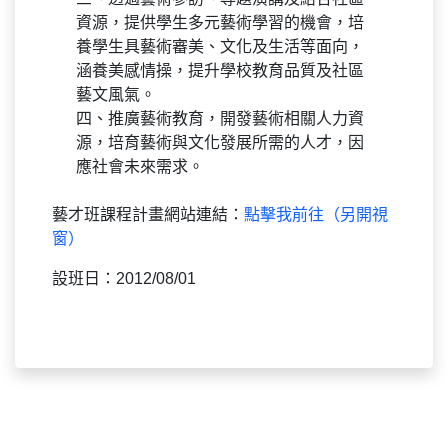
資源，提供學生多元藝術學習的機會，培
養學生具藝術審美、文化及生活等面向，
涵養美感情操，提升學校教育品質及社區
藝文風氣。
四、推廣藝術教育，開發藝術相關人力資
源，培育藝術與文化發展所需的人才，因
應社會未來需求。
藝才班課程計畫網站連結：
點擊我前往（另開視
窗）
設班日：2012/08/01