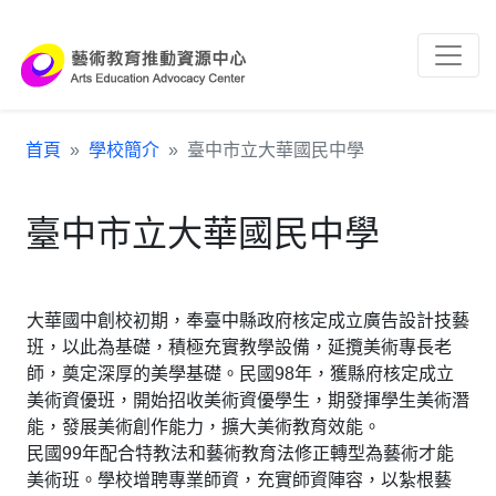
跳到主要內容區塊
:::
首頁
學校簡介
臺中市立大華國民中學
臺中市立大華國民中學
大華國中創校初期，奉臺中縣政府核定成立廣告設計技藝
班，以此為基礎，積極充實教學設備，延攬美術專長老
師，奠定深厚的美學基礎。民國98年，獲縣府核定成立
美術資優班，開始招收美術資優學生，期發揮學生美術潛
能，發展美術創作能力，擴大美術教育效能。
民國99年配合特教法和藝術教育法修正轉型為藝術才能
美術班。學校增聘專業師資，充實師資陣容，以紮根藝