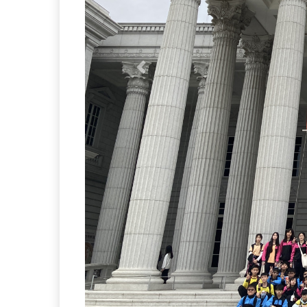
Previous