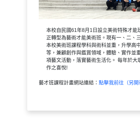
本校自民國61年8月1日設立美術特殊才能
正轉型為藝術才能美術班。現有一、二、
本校美術班課程學科與術科並重，升學高
等，兼顧創作與鑑賞領域，體驗、實作並
項藝文活動，落實藝術生活化。 每年於
作之喜悅!
藝才班課程計畫網站連結：
點擊我前往（另開