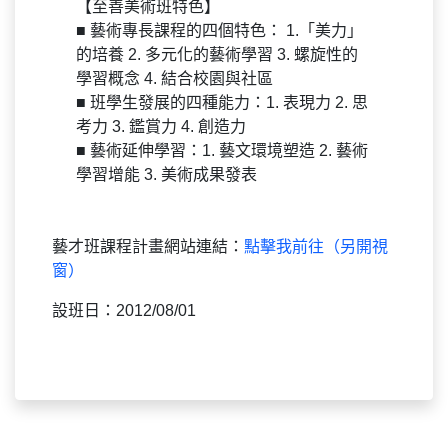
【至善美術班特色】
■ 藝術專長課程的四個特色： 1.「美力」
的培養 2. 多元化的藝術學習 3. 螺旋性的
學習概念 4. 結合校園與社區
■ 班學生發展的四種能力：1. 表現力 2. 思
考力 3. 鑑賞力 4. 創造力
■ 藝術延伸學習：1. 藝文環境塑造 2. 藝術
學習增能 3. 美術成果發表
藝才班課程計畫網站連結：
點擊我前往（另開視
窗）
設班日：2012/08/01