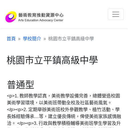
跳到主要內容區塊
:::
首頁
學校簡介
桃園市立平鎮高級中學
桃園市立平鎮高級中學
普通型
<p>1. 教師教學認真，美術教學設備完善，總體營造校園
美術學習環境，以美術班帶動全校及社區藝術風氣。
</p><p>2. 定期舉辦美術班校外參觀教學、植竹活動、學
長姊經驗傳承…等，建立優良傳統，俾使美術家族感情融
洽。 </p><p>3. 行政與教學積極輔導美術班學生學習及升