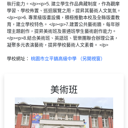
執行能力。</p><p>5. 建立學生作品典藏制度，作為觀摩
學習、學校佈置、巡迴展覽之用，提昇其藝術人文氣氛。
</p><p>6. 專業級版畫設備，積極推動本校及全縣版畫教
育，建立學校特色。 </p><p>7.建置公共藝術牆，每年辦
理主題創作，提昇美術班及普通班學生藝術創作能力。
</p><p>8.結合美術班、英語班、管樂團聯合辦理公演，
凝聚多元表演藝術，提昇學校藝術人文素養。 </p>
學校網址：
桃園市立平鎮高級中學 （另開視窗）
美術班