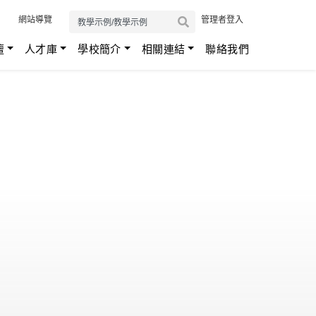
:::
網站導覽
管理者登入
壇
人才庫
學校簡介
相關連結
聯絡我們