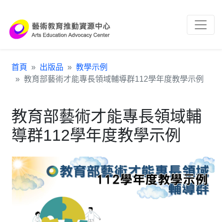
跳到主要內容區塊
:::
首頁
出版品
教學示例
教育部藝術才能專長領域輔導群112學年度教學示例
教育部藝術才能專長領域輔
導群112學年度教學示例