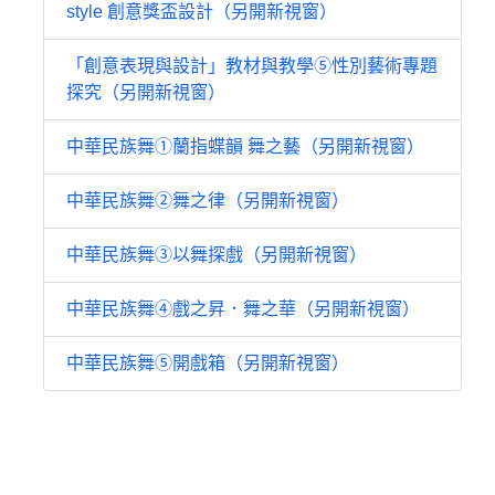
style 創意獎盃設計（另開新視窗）
「創意表現與設計」教材與教學⑤性別藝術專題
探究（另開新視窗）
中華民族舞①蘭指蝶韻 舞之藝（另開新視窗）
中華民族舞②舞之律（另開新視窗）
中華民族舞③以舞探戲（另開新視窗）
中華民族舞④戲之昇．舞之華（另開新視窗）
中華民族舞⑤開戲箱（另開新視窗）