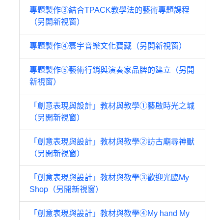
專題製作③結合TPACK教學法的藝術專題課程
（另開新視窗）
專題製作④寰宇音樂文化寶藏（另開新視窗）
專題製作⑤藝術行銷與演奏家品牌的建立（另開
新視窗）
「創意表現與設計」教材與教學①藝啟時光之城
（另開新視窗）
「創意表現與設計」教材與教學②訪古廟尋神獸
（另開新視窗）
「創意表現與設計」教材與教學③歡迎光臨My
Shop（另開新視窗）
「創意表現與設計」教材與教學④My hand My