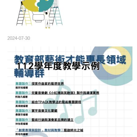
2024-07-30