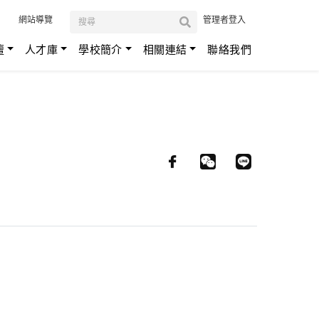
:::
網站導覽
管理者登入
壇
人才庫
學校簡介
相關連結
聯絡我們