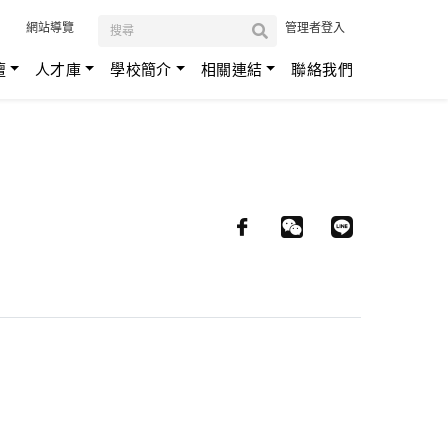
:::
網站導覽
管理者登入
壇
人才庫
學校簡介
相關連結
聯絡我們