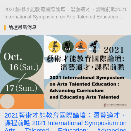
2021藝術才能教育國際論壇：潛藝適才．課程前瞻2021
International Symposium on Arts Talented Education:...
論壇最新消息
2021藝術才能教育國際論壇：潛藝適才．
課程前瞻 2021 International Symposium on
Arts Talented Education: Advancing