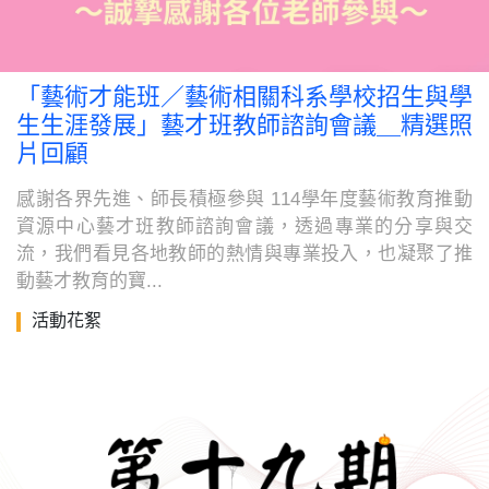
「藝術才能班／藝術相關科系學校招生與學
生生涯發展」藝才班教師諮詢會議＿精選照
片回顧
感謝各界先進、師長積極參與 114學年度藝術教育推動
資源中心藝才班教師諮詢會議，透過專業的分享與交
流，我們看見各地教師的熱情與專業投入，也凝聚了推
動藝才教育的寶...
活動花絮