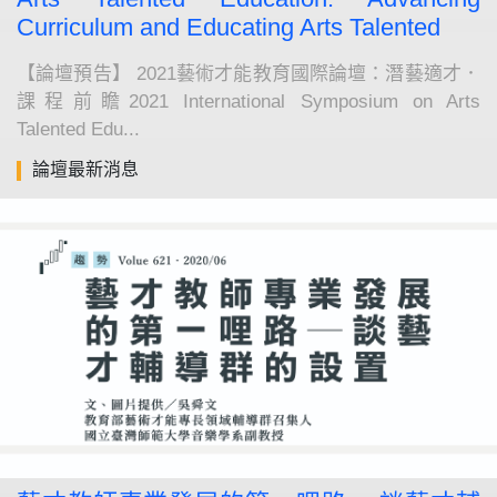
Curriculum and Educating Arts Talented
【論壇預告】 2021藝術才能教育國際論壇：潛藝適才．
課程前瞻2021 International Symposium on Arts
Talented Edu...
論壇最新消息