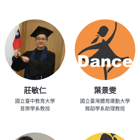
莊敏仁
葉景雯
國立臺中教育大學
國立臺灣體育運動大學
音樂學系教授
舞蹈學系助理教授