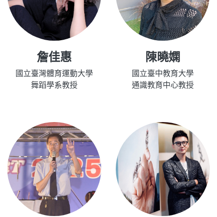
詹佳惠
陳曉嫻
國立臺灣體育運動大學
國立臺中教育大學
舞蹈學系教授
通識教育中心教授