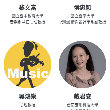
黎文富
侯忠穎
國立臺中教育大學
國立臺南大學
音樂系兼任助理教授
視覺藝術與設計學系副教授
吳鴻樂
戴君安
助理教授
台南應用科技大學