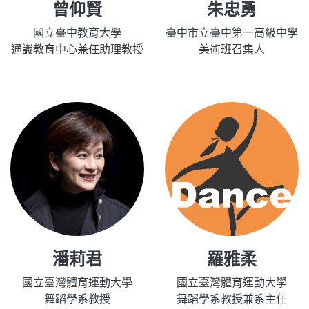
曾仰賢
朱忠勇
國立臺中教育大學
臺中市立臺中第一高級中學
通識教育中心兼任助理教授
美術班召集人
潘莉君
羅雅柔
國立臺灣體育運動大學
國立臺灣體育運動大學
舞蹈學系教授
舞蹈學系教授兼系主任