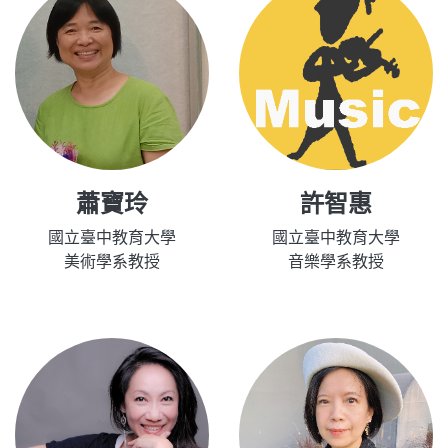
蕭寶玲
許智惠
國立臺中教育大學
國立臺中教育大學
美術學系教授
音樂學系教授