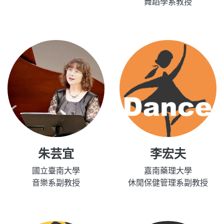
舞蹈學系教授
朱芸宜
李宏夫
國立臺南大學
嘉南藥理大學
音樂系副教授
休閒保健管理系副教授