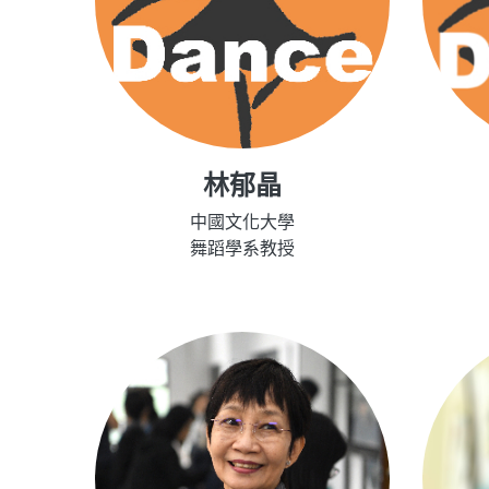
林郁晶
中國文化大學
舞蹈學系教授