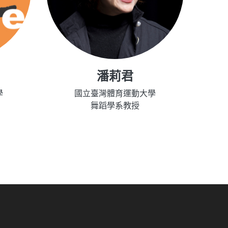
潘莉君
學
國立臺灣體育運動大學
舞蹈學系教授