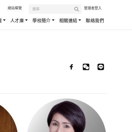
:::
網站導覽
管理者登入
壇
人才庫
學校簡介
相關連結
聯絡我們