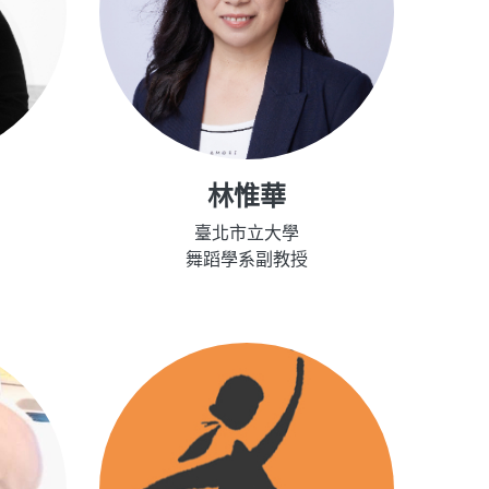
林惟華
臺北市立大學
舞蹈學系副教授