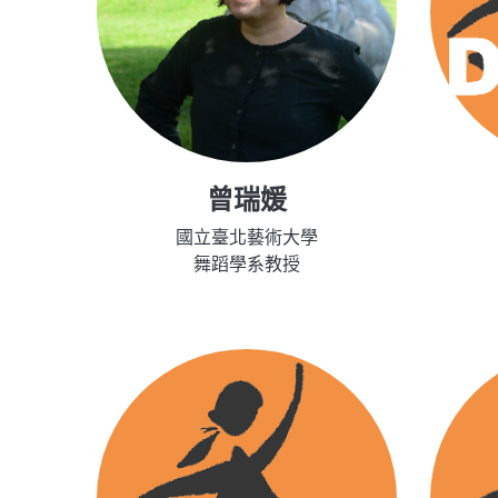
曾瑞媛
國立臺北藝術大學
舞蹈學系教授