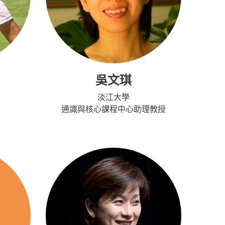
吳文琪
淡江大學
通識與核心課程中心助理教授