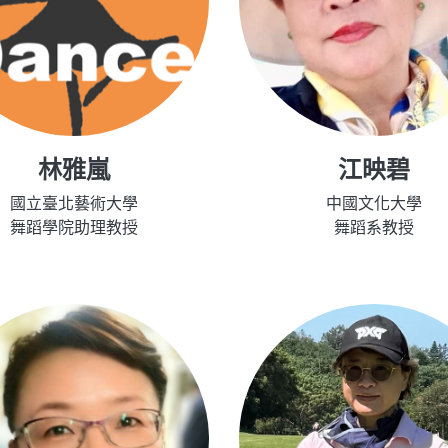
林雅嵐
江映碧
國立臺北藝術大學
中國文化大學
舞蹈學院助理教授
舞蹈系教授