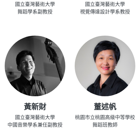
國立臺灣藝術大學
國立臺灣藝術大學
舞蹈學系副教授
視覺傳達設計學系教授
黃新財
董述帆
國立臺灣藝術大學
桃園市立桃園高級中等學校
中國音樂學系兼任副教授
舞蹈班教師