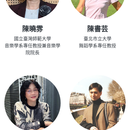
陳曉雰
陳書芸
國立臺灣師範大學
臺北市立大學
音樂學系專任教授兼音樂學
舞蹈學系專任教授
院院長