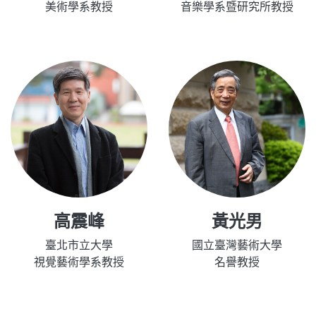
美術學系教授
音樂學系暨研究所教授
高震峰
黃光男
臺北市立大學
國立臺灣藝術大學
視覺藝術學系教授
名譽教授