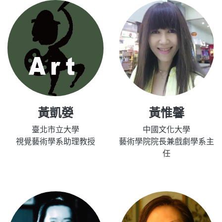
黃凱嫈
黃惟馨
臺北市立大學
中國文化大學
視覺藝術學系助理教授
藝術學院院長兼戲劇學系主
任