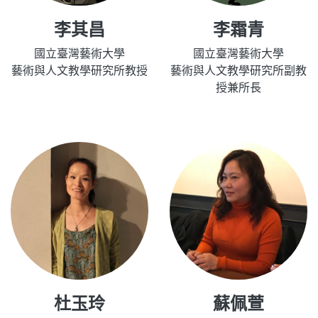
李其昌
李霜青
國立臺灣藝術大學
國立臺灣藝術大學
藝術與人文教學研究所教授
藝術與人文教學研究所副教
授兼所長
杜玉玲
蘇佩萱