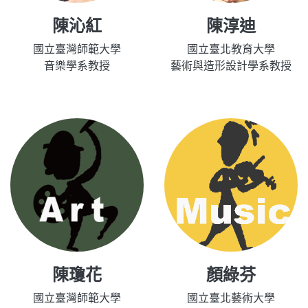
陳沁紅
陳淳迪
國立臺灣師範大學
國立臺北教育大學
音樂學系教授
藝術與造形設計學系教授
陳瓊花
顏綠芬
國立臺灣師範大學
國立臺北藝術大學