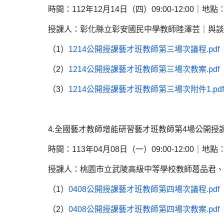
時間：112年12月14日（四）09:00-12:00
授課人：彰化縣立彰安國民中學教師陸澤芸｜與談
（1）
1214公開授課藝才班教師第三場次議程.pd
（2）
1214公開授課藝才班教師第三場次教案.pd
（3）
1214公開授課藝才班教師第三場次附件1.p
4.全國藝才教師增能研習藝才班教師第4場公開授課【
時間：113年04月08日（一）09:00-12:00
授課人：桃園市立武陵高級中等學校教師葛品君、
（1）
0408公開授課藝才班教師第四場次議程.pd
（2）
0408公開授課藝才班教師第四場次教案.pd