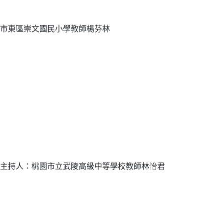
市東區崇文國民小學教師楊芬林
主持人：桃園市立武陵高級中等學校教師林怡君