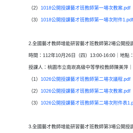
（2）
1018公開授課藝才班教師第一場次教案.pd
（3）
1018公開授課藝才班教師第一場次附件1.p
2.全國藝才教師增能研習藝才班教師第2場公開授課
時間：112年10月26日（四）13:00-16:00
授課人：桃園市立南崁高級中等學校教師陳美萍｜
（1）
1026公開授課藝才班教師第二場次議程.pd
（2）
1026公開授課藝才班教師第二場次教案.pd
（3）
1026公開授課藝才班教師第二場次附件表1.
3.全國藝才教師增能研習藝才班教師第3場公開授課