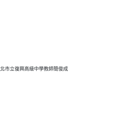
北市立復興高級中學教師簡俊成