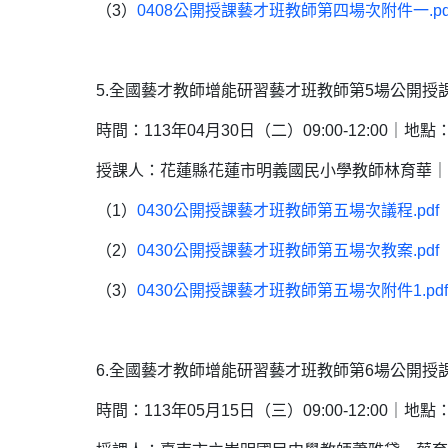
（3）
0408公開授課藝才班教師第四場次附件一.p
5.全國藝才教師增能研習藝才班教師第5場公開授課
時間：113年04月30日（二）09:00-12:00｜地點：
授課人：花蓮縣花蓮市明義國民小學教師林育華｜
（1）
0430公開授課藝才班教師第五場次議程.pd
（2）
0430公開授課藝才班教師第五場次教案.pd
（3）
0430公開授課藝才班教師第五場次附件1.p
6.全國藝才教師增能研習藝才班教師第6場公開授課
時間：113年05月15日（三）09:00-12:00