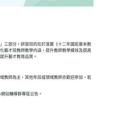
」三部分。研習目的在於落實《十二年國民基本教
化藝才班教師教學内涵，提升教師教學績效及提高
提升藝才教育品質。
域教師為主，其他年段或領域教師亦歡迎參加，若
心網站輔導群專區公告。