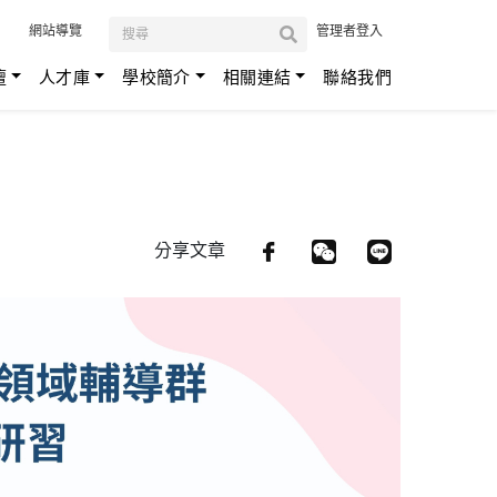
:::
網站導覽
管理者登入
壇
人才庫
學校簡介
相關連結
聯絡我們
分享文章