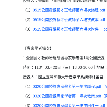
授課人：臺南市立崇明國民中學教師蕭雅黛、蔡育
（1）
0515公開授課藝才班教師第六場次議程.pd
（2）
0515公開授課藝才班教師第六場次教案.pd
（3）
0515公開授課藝才班教師第六場次附件一.p
【專家學者場次】
1.全國藝才教師增能研習專家學者第1場公開授課【合唱教
時間：113年03月20日（三）13:00-16:00
授課人：國立臺灣師範大學音樂學系講師林孟君｜
（1）
0320公開授課專家學者第一場次議程.pdf
（2）
0320公開授課專家學者第一場次教案.pdf
（3）
0320公開授課專家學者第一場次附件一.pd