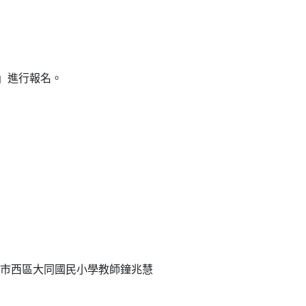
」進行報名。
市西區大同國民小學教師鐘兆慧